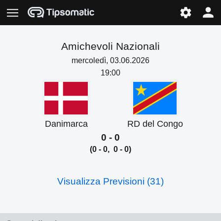
Amichevoli Nazionali
mercoledì, 03.06.2026
19:00
Danimarca
RD del Congo
0 - 0
(0 - 0, 0 - 0)
Visualizza Previsioni (31)