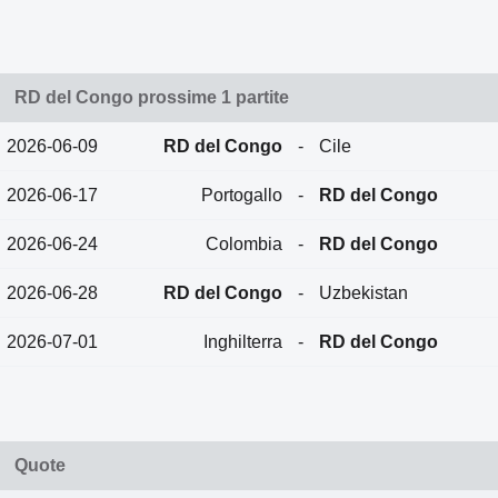
RD del Congo prossime 1 partite
2026-06-09
RD del Congo
-
Cile
2026-06-17
Portogallo
-
RD del Congo
2026-06-24
Colombia
-
RD del Congo
2026-06-28
RD del Congo
-
Uzbekistan
2026-07-01
Inghilterra
-
RD del Congo
Quote