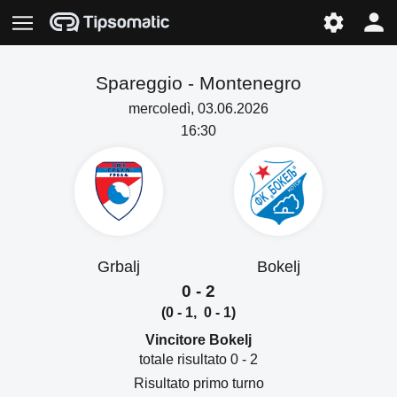
Spareggio -
Montenegro
mercoledì, 03.06.2026
16:30
Grbalj
Bokelj
0 - 2
(0 - 1, 0 - 1)
Vincitore Bokelj
totale risultato 0 - 2
Risultato primo turno