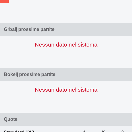
Grbalj prossime partite
Nessun dato nel sistema
Bokelj prossime partite
Nessun dato nel sistema
Quote