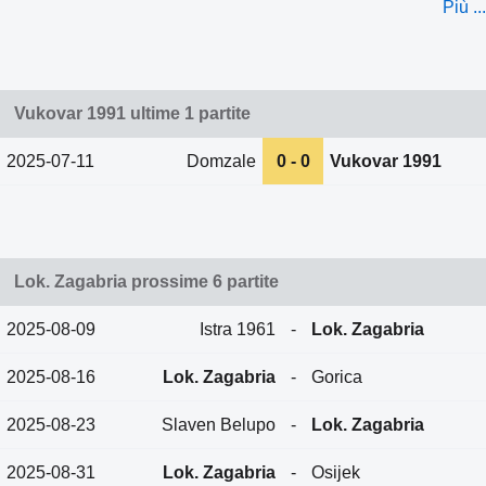
Più ...
Vukovar 1991 ultime 1 partite
2025-07-11
Domzale
0 - 0
Vukovar 1991
Lok. Zagabria prossime 6 partite
2025-08-09
Istra 1961
-
Lok. Zagabria
2025-08-16
Lok. Zagabria
-
Gorica
2025-08-23
Slaven Belupo
-
Lok. Zagabria
2025-08-31
Lok. Zagabria
-
Osijek