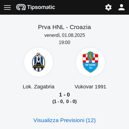
Prva HNL -
Croazia
venerdì, 01.08.2025
19:00
Lok. Zagabria
Vukovar 1991
1 - 0
(1 - 0, 0 - 0)
Visualizza Previsioni (12)