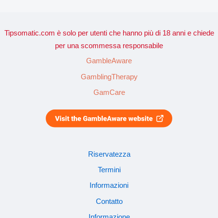
Tipsomatic.com è solo per utenti che hanno più di 18 anni e chiede
per una scommessa responsabile
GambleAware
GamblingTherapy
GamCare
Riservatezza
Termini
Informazioni
Contatto
Informazione