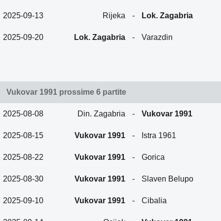
2025-09-13
Rijeka
-
Lok. Zagabria
2025-09-20
Lok. Zagabria
-
Varazdin
Vukovar 1991 prossime 6 partite
2025-08-08
Din. Zagabria
-
Vukovar 1991
2025-08-15
Vukovar 1991
-
Istra 1961
2025-08-22
Vukovar 1991
-
Gorica
2025-08-30
Vukovar 1991
-
Slaven Belupo
2025-09-10
Vukovar 1991
-
Cibalia