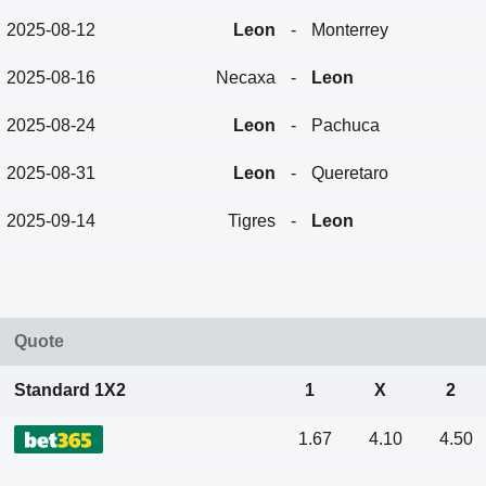
2025-08-12
Leon
-
Monterrey
2025-08-16
Necaxa
-
Leon
2025-08-24
Leon
-
Pachuca
2025-08-31
Leon
-
Queretaro
2025-09-14
Tigres
-
Leon
Quote
Standard 1X2
1
X
2
1.67
4.10
4.50