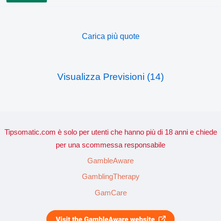
Carica più quote
Visualizza Previsioni (14)
Tipsomatic.com è solo per utenti che hanno più di 18 anni e chiede
per una scommessa responsabile
GambleAware
GamblingTherapy
GamCare