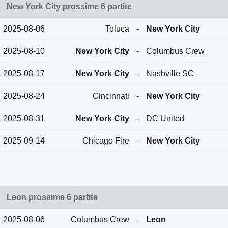
New York City prossime 6 partite
2025-08-06
Toluca
-
New York City
2025-08-10
New York City
-
Columbus Crew
2025-08-17
New York City
-
Nashville SC
2025-08-24
Cincinnati
-
New York City
2025-08-31
New York City
-
DC United
2025-09-14
Chicago Fire
-
New York City
Leon prossime 6 partite
2025-08-06
Columbus Crew
-
Leon