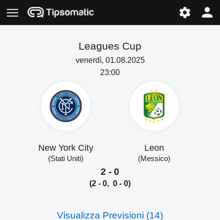
Leagues Cup
venerdì, 01.08.2025
23:00
New York City
Leon
(Stati Uniti)
(Messico)
2 - 0
(2 - 0, 0 - 0)
Visualizza Previsioni (14)