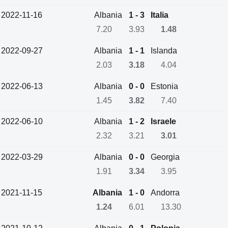
2022-11-16
Albania
1 - 3
Italia
7.20
3.93
1.48
2022-09-27
Albania
1 - 1
Islanda
2.03
3.18
4.04
2022-06-13
Albania
0 - 0
Estonia
1.45
3.82
7.40
2022-06-10
Albania
1 - 2
Israele
2.32
3.21
3.01
2022-03-29
Albania
0 - 0
Georgia
1.91
3.34
3.95
2021-11-15
Albania
1 - 0
Andorra
1.24
6.01
13.30