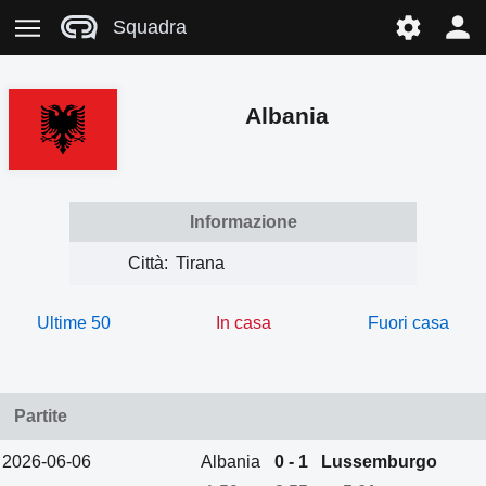
Squadra
Albania
Informazione
Città:
Tirana
Ultime 50
In casa
Fuori casa
Partite
2026-06-06
Albania
0 - 1
Lussemburgo