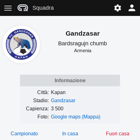
Squadra
Gandzasar
Bardsragujn chumb
Armenia
Informazione
Città:
Kapan
Stadio:
Gandzasar
Capienza:
3 500
Foto:
Google maps (Mappa)
Campionato
In casa
Fuori casa