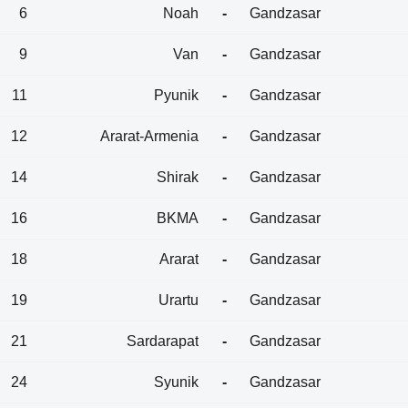
6
Noah
-
Gandzasar
9
Van
-
Gandzasar
11
Pyunik
-
Gandzasar
12
Ararat-Armenia
-
Gandzasar
14
Shirak
-
Gandzasar
16
BKMA
-
Gandzasar
18
Ararat
-
Gandzasar
19
Urartu
-
Gandzasar
21
Sardarapat
-
Gandzasar
24
Syunik
-
Gandzasar