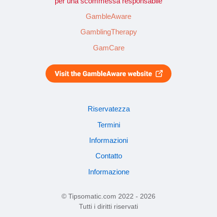
per una scommessa responsabile
GambleAware
GamblingTherapy
GamCare
Riservatezza
Termini
Informazioni
Contatto
Informazione
© Tipsomatic.com 2022 - 2026
Tutti i diritti riservati