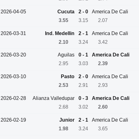
2026-04-05
Cucuta
2 - 0
America De Cali
3.55
3.15
2.07
2026-03-31
Ind. Medellin
2 - 1
America De Cali
2.10
3.24
3.42
2026-03-20
Aguilas
0 - 1
America De Cali
2.95
3.03
2.39
2026-03-10
Pasto
2 - 0
America De Cali
2.53
2.91
2.93
2026-02-28
Alianza Valledupar
0 - 3
America De Cali
2.68
3.02
2.60
2026-02-19
Junior
2 - 1
America De Cali
1.98
3.24
3.65