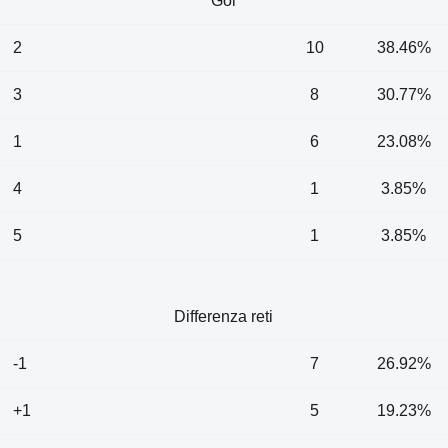
Gol
2
10
38.46%
3
8
30.77%
1
6
23.08%
4
1
3.85%
5
1
3.85%
Differenza reti
-1
7
26.92%
+1
5
19.23%