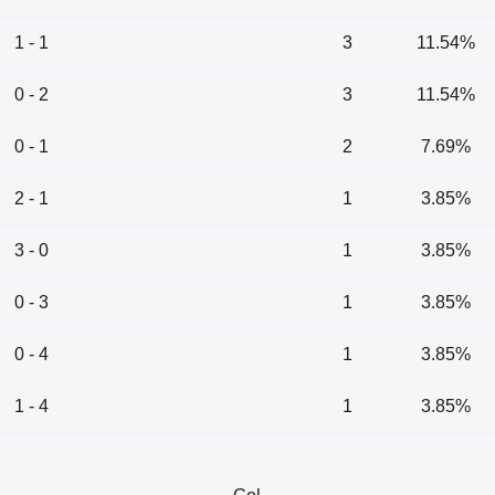
1 - 1
3
11.54%
0 - 2
3
11.54%
0 - 1
2
7.69%
2 - 1
1
3.85%
3 - 0
1
3.85%
0 - 3
1
3.85%
0 - 4
1
3.85%
1 - 4
1
3.85%