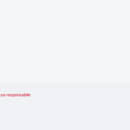
ssa responsabile