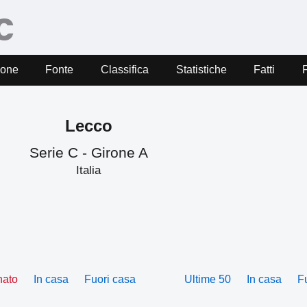
ione
Fonte
Classifica
Statistiche
Fatti
Lecco
Serie C - Girone A
Italia
ato
In casa
Fuori casa
Ultime 50
In casa
F