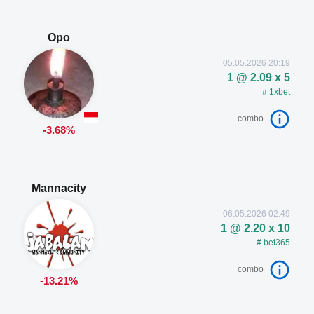
Opo
05.05.2026 20:19
1 @ 2.09 x 5
# 1xbet
combo
-3.68%
Mannacity
06.05.2026 02:49
1 @ 2.20 x 10
# bet365
combo
-13.21%