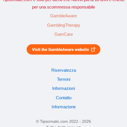
per una scommessa responsabile
GambleAware
GamblingTherapy
GamCare
Riservatezza
Termini
Informazioni
Contatto
Informazione
© Tipsomatic.com 2022 - 2026