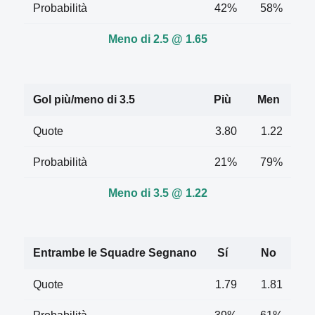
Probabilità
42%
58%
Meno di 2.5 @ 1.65
Gol più/meno di 3.5
Più
Men
Quote
3.80
1.22
Probabilità
21%
79%
Meno di 3.5 @ 1.22
Entrambe le Squadre Segnano
Sí
No
Quote
1.79
1.81