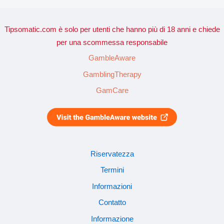
Tipsomatic.com è solo per utenti che hanno più di 18 anni e chiede
per una scommessa responsabile
GambleAware
GamblingTherapy
GamCare
Riservatezza
Termini
Informazioni
Contatto
Informazione