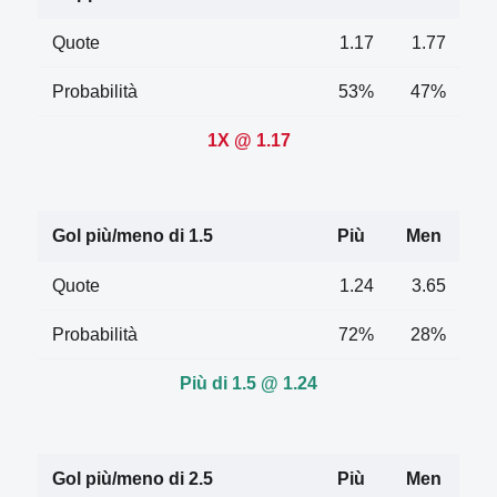
Quote
1.17
1.77
Probabilità
53%
47%
1X @ 1.17
Gol più/meno di 1.5
Più
Men
Quote
1.24
3.65
Probabilità
72%
28%
Più di 1.5 @ 1.24
Gol più/meno di 2.5
Più
Men