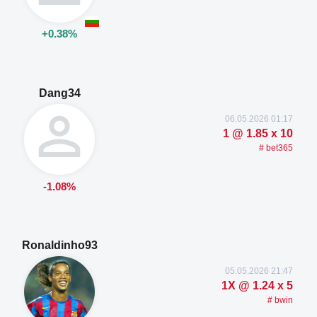
+0.38%
Dang34
06.05.2026 01:17
1 @ 1.85 x 10
# bet365
-1.08%
Ronaldinho93
05.05.2026 21:47
1X @ 1.24 x 5
# bwin