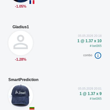
-1.05%
Gladius1
05.05.2026 20:18
1 @ 1.37 x 10
# bet365
combo
-1.28%
SmartPrediction
05.05.2026 20:01
1 @ 1.37 x 9
# bet365