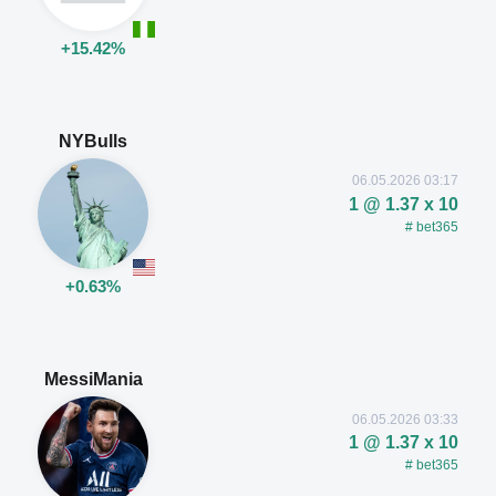
+15.42%
NYBulls
06.05.2026 03:17
1 @ 1.37 x 10
# bet365
+0.63%
MessiMania
06.05.2026 03:33
1 @ 1.37 x 10
# bet365