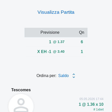
Visualizza Partita
Previsione
Qn
1
@ 1.37
6
X EH -1
@ 3.40
1
Ordina per:
Saldo
Tescomes
05.05.2026 17:44
1 @ 1.36 x 10
# 1xbet