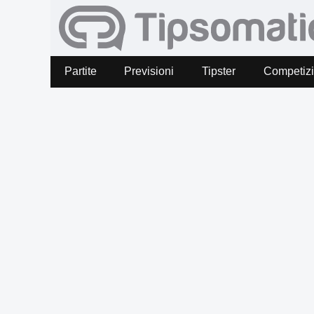
Partite
Previsioni
Tipster
Competiz